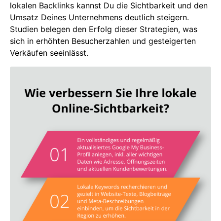
lokalen Backlinks kannst Du die Sichtbarkeit und den
Umsatz Deines Unternehmens deutlich steigern.
Studien belegen den Erfolg dieser Strategien, was
sich in erhöhten Besucherzahlen und gesteigerten
Verkäufen seeinlässt.