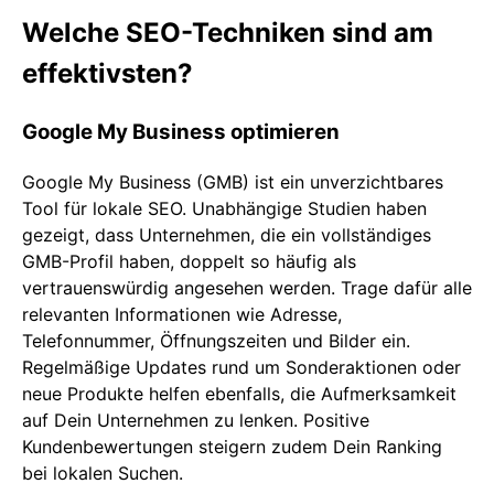
Welche SEO-Techniken sind am
effektivsten?
Google My Business optimieren
Google My Business (GMB) ist ein unverzichtbares
Tool für lokale SEO. Unabhängige Studien haben
gezeigt, dass Unternehmen, die ein vollständiges
GMB-Profil haben, doppelt so häufig als
vertrauenswürdig angesehen werden. Trage dafür alle
relevanten Informationen wie Adresse,
Telefonnummer, Öffnungszeiten und Bilder ein.
Regelmäßige Updates rund um Sonderaktionen oder
neue Produkte helfen ebenfalls, die Aufmerksamkeit
auf Dein Unternehmen zu lenken. Positive
Kundenbewertungen steigern zudem Dein Ranking
bei lokalen Suchen.