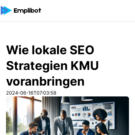
Wie lokale SEO
Strategien KMU
voranbringen
2024-06-16T07:03:58