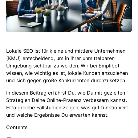
Lokale SEO ist für kleine und mittlere Unternehmen
(KMU) entscheidend, um in ihrer unmittelbaren
Umgebung sichtbar zu werden. Wir bei Emplibot
wissen, wie wichtig es ist, lokale Kunden anzuziehen
und sich gegen große Konkurrenten durchzusetzen.
In diesem Beitrag erfährst Du, wie Du mit gezielten
Strategien Deine Online-Präsenz verbessern kannst.
Erfolgreiche Fallstudien zeigen, was gut funktioniert
und welche Ergebnisse Du erwarten kannst.
Contents