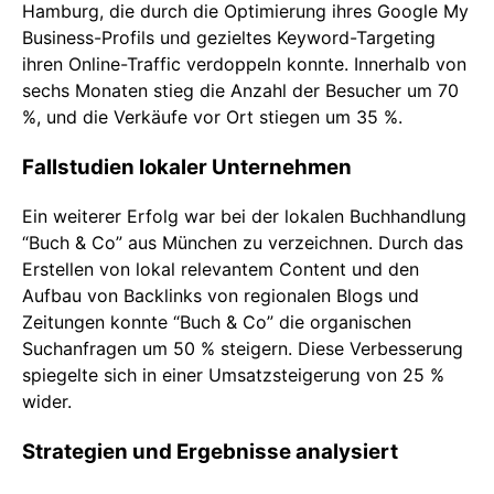
Hamburg, die durch die Optimierung ihres Google My
Business-Profils und gezieltes Keyword-Targeting
ihren Online-Traffic verdoppeln konnte. Innerhalb von
sechs Monaten stieg die Anzahl der Besucher um 70
%, und die Verkäufe vor Ort stiegen um 35 %.
Fallstudien lokaler Unternehmen
Ein weiterer Erfolg war bei der lokalen Buchhandlung
“Buch & Co” aus München zu verzeichnen. Durch das
Erstellen von lokal relevantem Content und den
Aufbau von Backlinks von regionalen Blogs und
Zeitungen konnte “Buch & Co” die organischen
Suchanfragen um 50 % steigern. Diese Verbesserung
spiegelte sich in einer Umsatzsteigerung von 25 %
wider.
Strategien und Ergebnisse analysiert