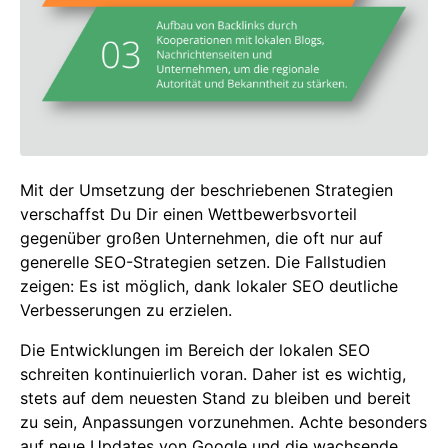
Mit der Umsetzung der beschriebenen Strategien
verschaffst Du Dir einen Wettbewerbsvorteil
gegenüber großen Unternehmen, die oft nur auf
generelle SEO-Strategien setzen. Die Fallstudien
zeigen: Es ist möglich, dank lokaler SEO deutliche
Verbesserungen zu erzielen.
Die Entwicklungen im Bereich der lokalen SEO
schreiten kontinuierlich voran. Daher ist es wichtig,
stets auf dem neuesten Stand zu bleiben und bereit
zu sein, Anpassungen vorzunehmen. Achte besonders
auf neue Updates von Google und die wachsende