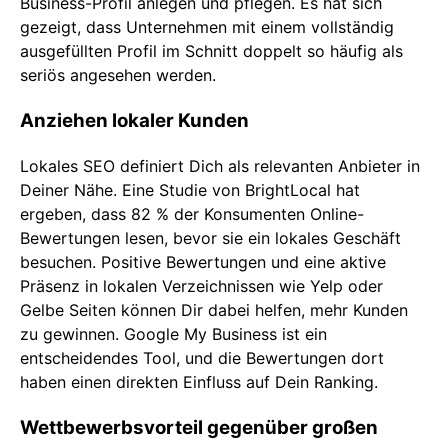
Business-Profil anlegen und pflegen. Es hat sich
gezeigt, dass Unternehmen mit einem vollständig
ausgefüllten Profil im Schnitt doppelt so häufig als
seriös angesehen werden.
Anziehen lokaler Kunden
Lokales SEO definiert Dich als relevanten Anbieter in
Deiner Nähe. Eine Studie von BrightLocal hat
ergeben, dass 82 % der Konsumenten Online-
Bewertungen lesen, bevor sie ein lokales Geschäft
besuchen. Positive Bewertungen und eine aktive
Präsenz in lokalen Verzeichnissen wie Yelp oder
Gelbe Seiten können Dir dabei helfen, mehr Kunden
zu gewinnen. Google My Business ist ein
entscheidendes Tool, und die Bewertungen dort
haben einen direkten Einfluss auf Dein Ranking.
Wettbewerbsvorteil gegenüber großen