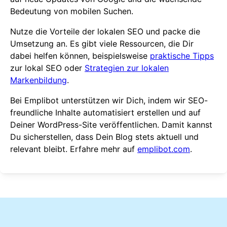
Bedeutung von mobilen Suchen.
Nutze die Vorteile der lokalen SEO und packe die
Umsetzung an. Es gibt viele Ressourcen, die Dir
dabei helfen können, beispielsweise
praktische Tipps
zur lokal SEO oder
Strategien zur lokalen
Markenbildung
.
Bei Emplibot unterstützen wir Dich, indem wir SEO-
freundliche Inhalte automatisiert erstellen und auf
Deiner WordPress-Site veröffentlichen. Damit kannst
Du sicherstellen, dass Dein Blog stets aktuell und
relevant bleibt. Erfahre mehr auf
emplibot.com
.