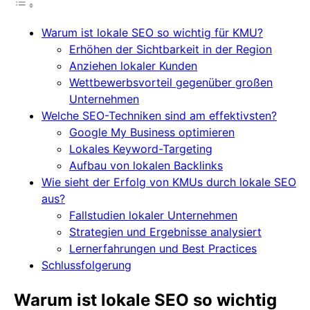
Warum ist lokale SEO so wichtig für KMU?
Erhöhen der Sichtbarkeit in der Region
Anziehen lokaler Kunden
Wettbewerbsvorteil gegenüber großen
Unternehmen
Welche SEO-Techniken sind am effektivsten?
Google My Business optimieren
Lokales Keyword-Targeting
Aufbau von lokalen Backlinks
Wie sieht der Erfolg von KMUs durch lokale SEO
aus?
Fallstudien lokaler Unternehmen
Strategien und Ergebnisse analysiert
Lernerfahrungen und Best Practices
Schlussfolgerung
Warum ist lokale SEO so wichtig