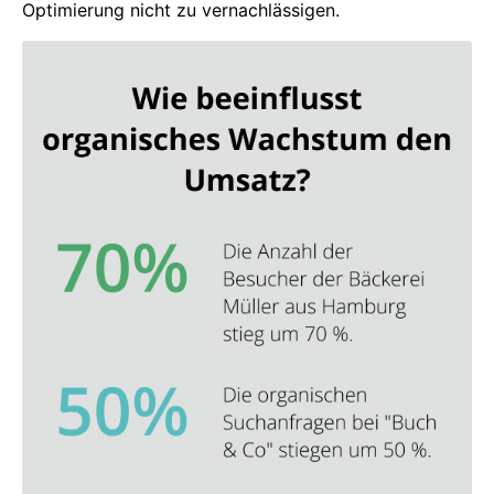
Optimierung nicht zu vernachlässigen.