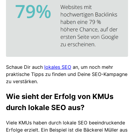
Schaue Dir auch
lokales SEO
an, um noch mehr
praktische Tipps zu finden und Deine SEO-Kampagne
zu verstärken.
Wie sieht der Erfolg von KMUs
durch lokale SEO aus?
Viele KMUs haben durch lokale SEO beeindruckende
Erfolge erzielt. Ein Beispiel ist die Bäckerei Müller aus