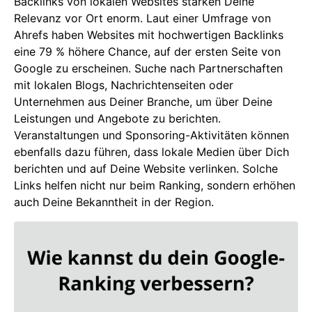
Backlinks von lokalen Websites stärken Deine
Relevanz vor Ort enorm. Laut einer Umfrage von
Ahrefs haben Websites mit hochwertigen Backlinks
eine 79 % höhere Chance, auf der ersten Seite von
Google zu erscheinen. Suche nach Partnerschaften
mit lokalen Blogs, Nachrichtenseiten oder
Unternehmen aus Deiner Branche, um über Deine
Leistungen und Angebote zu berichten.
Veranstaltungen und Sponsoring-Aktivitäten können
ebenfalls dazu führen, dass lokale Medien über Dich
berichten und auf Deine Website verlinken. Solche
Links helfen nicht nur beim Ranking, sondern erhöhen
auch Deine Bekanntheit in der Region.