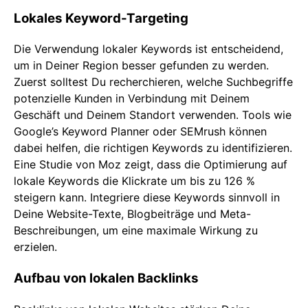
Lokales Keyword-Targeting
Die Verwendung lokaler Keywords ist entscheidend,
um in Deiner Region besser gefunden zu werden.
Zuerst solltest Du recherchieren, welche Suchbegriffe
potenzielle Kunden in Verbindung mit Deinem
Geschäft und Deinem Standort verwenden. Tools wie
Google’s Keyword Planner oder SEMrush können
dabei helfen, die richtigen Keywords zu identifizieren.
Eine Studie von Moz zeigt, dass die Optimierung auf
lokale Keywords die Klickrate um bis zu 126 %
steigern kann. Integriere diese Keywords sinnvoll in
Deine Website-Texte, Blogbeiträge und Meta-
Beschreibungen, um eine maximale Wirkung zu
erzielen.
Aufbau von lokalen Backlinks