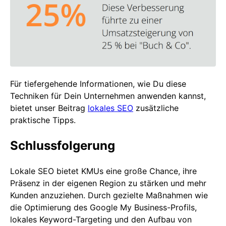
Für tiefergehende Informationen, wie Du diese
Techniken für Dein Unternehmen anwenden kannst,
bietet unser Beitrag
lokales SEO
zusätzliche
praktische Tipps.
Schlussfolgerung
Lokale SEO bietet KMUs eine große Chance, ihre
Präsenz in der eigenen Region zu stärken und mehr
Kunden anzuziehen. Durch gezielte Maßnahmen wie
die Optimierung des Google My Business-Profils,
lokales Keyword-Targeting und den Aufbau von