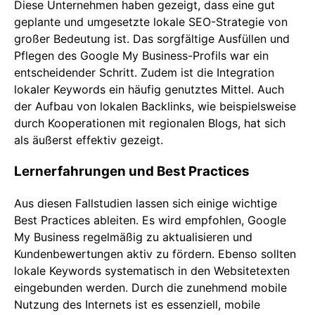
Diese Unternehmen haben gezeigt, dass eine gut
geplante und umgesetzte lokale SEO-Strategie von
großer Bedeutung ist. Das sorgfältige Ausfüllen und
Pflegen des Google My Business-Profils war ein
entscheidender Schritt. Zudem ist die Integration
lokaler Keywords ein häufig genutztes Mittel. Auch
der Aufbau von lokalen Backlinks, wie beispielsweise
durch Kooperationen mit regionalen Blogs, hat sich
als äußerst effektiv gezeigt.
Lernerfahrungen und Best Practices
Aus diesen Fallstudien lassen sich einige wichtige
Best Practices ableiten. Es wird empfohlen, Google
My Business regelmäßig zu aktualisieren und
Kundenbewertungen aktiv zu fördern. Ebenso sollten
lokale Keywords systematisch in den Websitetexten
eingebunden werden. Durch die zunehmend mobile
Nutzung des Internets ist es essenziell, mobile