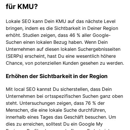
für KMU?
Lokale SEO kann Dein KMU auf das nächste Level
bringen, indem es die Sichtbarkeit in Deiner Region
erhöht. Studien zeigen, dass 46 % aller Google-
Suchen einen lokalen Bezug haben. Wenn Dein
Unternehmen auf diesen lokalen Suchergebnisseiten
(SERPs) erscheint, hast Du eine wesentlich höhere
Chance, von potenziellen Kunden gesehen zu werden.
Erhöhen der Sichtbarkeit in der Region
Mit local SEO kannst Du sicherstellen, dass Dein
Unternehmen bei ortsspezifischen Suchen ganz oben
steht. Untersuchungen zeigen, dass 76 % der
Menschen, die eine lokale Suche durchführen,
innerhalb eines Tages das Geschäft besuchen. Um
dies zu erreichen, solltest Du ein Google My