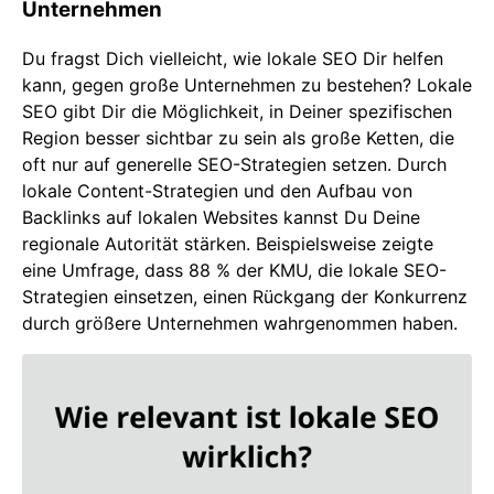
Unternehmen
Du fragst Dich vielleicht, wie lokale SEO Dir helfen
kann, gegen große Unternehmen zu bestehen? Lokale
SEO gibt Dir die Möglichkeit, in Deiner spezifischen
Region besser sichtbar zu sein als große Ketten, die
oft nur auf generelle SEO-Strategien setzen. Durch
lokale Content-Strategien und den Aufbau von
Backlinks auf lokalen Websites kannst Du Deine
regionale Autorität stärken. Beispielsweise zeigte
eine Umfrage, dass 88 % der KMU, die lokale SEO-
Strategien einsetzen, einen Rückgang der Konkurrenz
durch größere Unternehmen wahrgenommen haben.