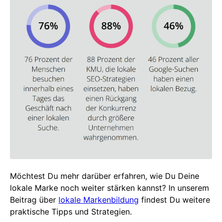
Möchtest Du mehr darüber erfahren, wie Du Deine
lokale Marke noch weiter stärken kannst? In unserem
Beitrag über
lokale Markenbildung
findest Du weitere
praktische Tipps und Strategien.